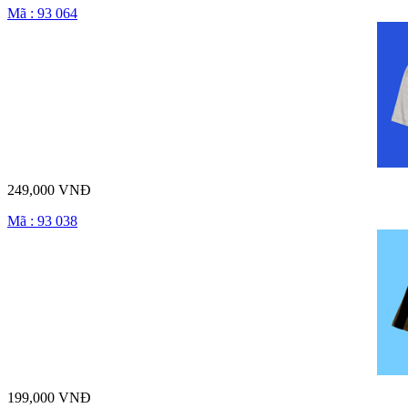
Mã : 93 064
249,000 VNĐ
Mã : 93 038
199,000 VNĐ