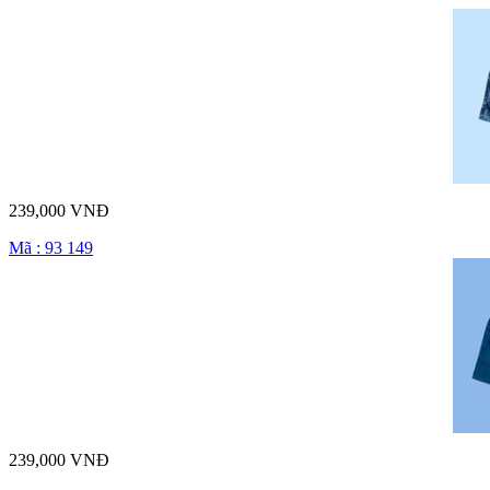
239,000 VNĐ
Mã : 93 149
239,000 VNĐ