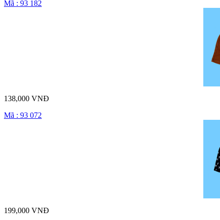
Mã : 93 182
138,000 VNĐ
Mã : 93 072
199,000 VNĐ