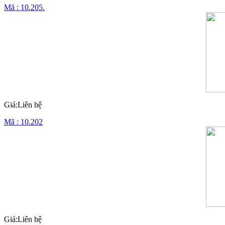
Mã : 10.205.
Giá:Liên hệ
Mã : 10.202
Giá:Liên hệ