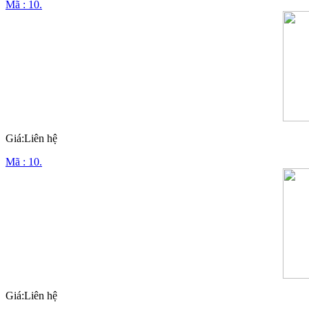
Mã : 10.
Giá:Liên hệ
Mã : 10.
Giá:Liên hệ