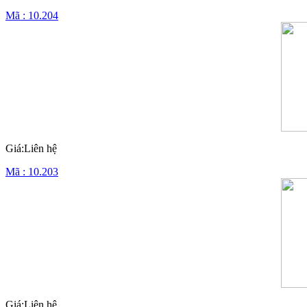
Mã : 10.204
Giá:Liên hệ
Mã : 10.203
Giá:Liên hệ