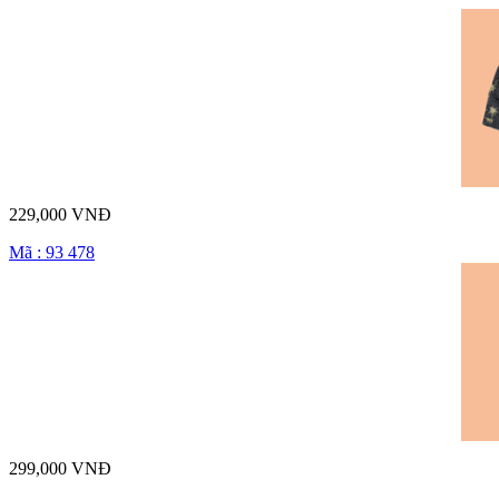
229,000 VNĐ
Mã : 93 478
299,000 VNĐ