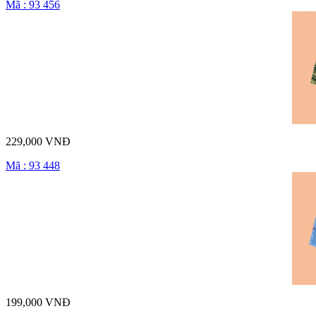
Mã : 93 456
229,000 VNĐ
Mã : 93 448
199,000 VNĐ