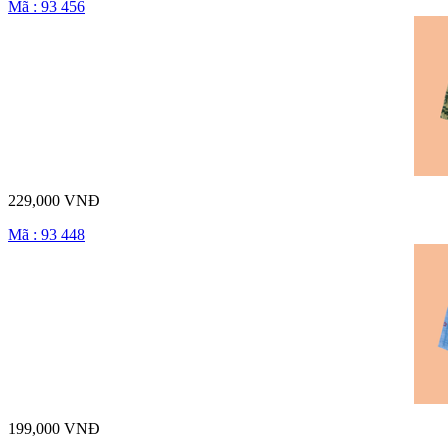
Mã : 93 456
229,000 VNĐ
Mã : 93 448
199,000 VNĐ