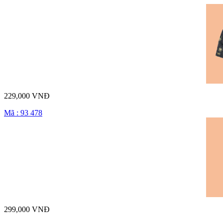
229,000 VNĐ
Mã : 93 478
299,000 VNĐ